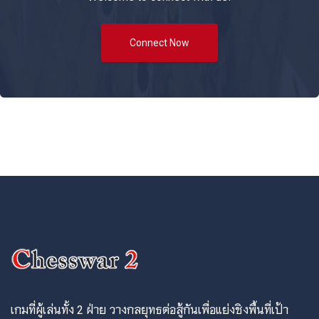
Connect Now
เกมที่ผู้เล่นทั้ง 2 ฝ่าย วางกลยุทธต่อสู้กันเพื่อแย่งชิงพื้นที่เป้า