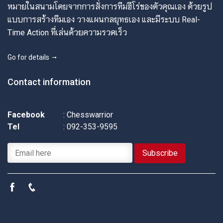
หมายในสนามโดยจากการสั่งการทีมฮีโร่ของตัวคุณเอง ด้วยรูป
แบบการสร้างทีมเอง วางแผนกลยุทธเอง และมีระบบ Real-
Time Action ที่เล่นด้วยความรวดเร็ว
Go for details
Contact information
Facebook
: Chesswarrior
Tel
: 092-353-9595
Subscribe