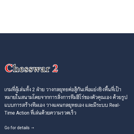
เกมที่ผู้เล่นทั้ง 2 ฝ่าย วางกลยุทธต่อสู้กันเพื่อแย่งชิงพื้นที่เป้า
หมายในสนามโดยจากการสั่งการทีมฮีโร่ของตัวคุณเอง ด้วยรูป
แบบการสร้างทีมเอง วางแผนกลยุทธเอง และมีระบบ Real-
Time Action ที่เล่นด้วยความรวดเร็ว
Go for details