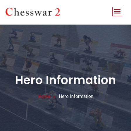
Hero Information
Home
Hero Information