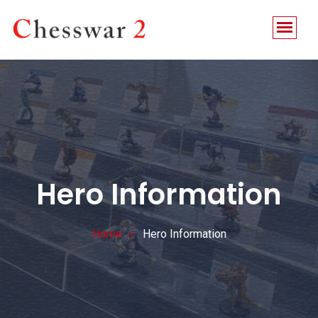
Hero Information
Home
Hero Information