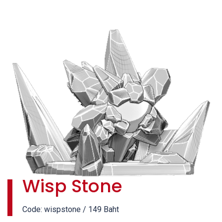
Wisp Stone
Code: wispstone / 149 Baht