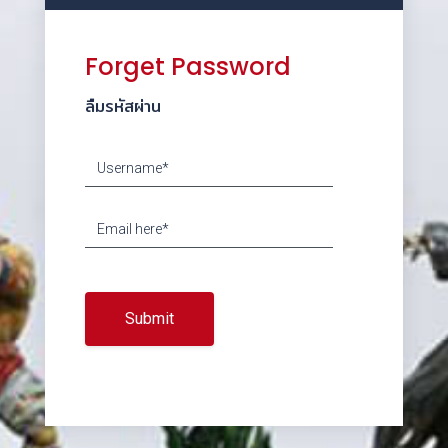
Forget Password
ลืมรหัสผ่าน
Submit