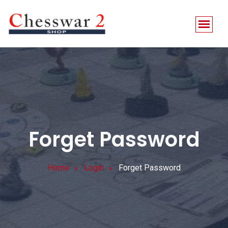
Forget Password
Home
Login
Forget Password