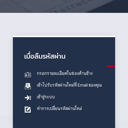
เมื่อลืมรหัสผ่าน
กรอกรายละเอียดในช่องด้านข้าง
เข้าไปรับรหัสผ่านใหม่ที่ Email ของคุณ
เข้าสู่ระบบ
ทำการเปลี่ยนรหัสผ่านใหม่